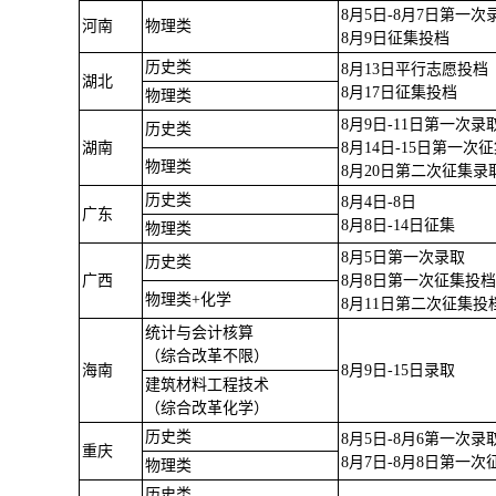
8月5日-8月7日第一次
河南
物理类
8月9日征集投档
历史类
8月13日平行志愿投档
湖北
8月17日征集投档
物理类
8月9日-11日第一次录
历史类
湖南
8月14日-15日第一次
物理类
8月20日第二次征集录
历史类
8月4日-8日
广东
8月8日-14日征集
物理类
8月5日第一次录取
历史类
广西
8月8日第一次征集投
物理类+化学
8月11日第二次征集投
统计与会计核算
（综合改革不限）
海南
8月9日-15日录取
建筑材料工程技术
（综合改革化学）
历史类
8月5日-8月6第一次录
重庆
8月7日-8月8日第一
物理类
历史类