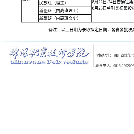
8月22日-24日普通征
民族班（理工）
8月25日单列类征集投
新疆班（内高班理工）
新疆班（内高班文史）
备注：以上日期为录取拟定日期，各省各批次具体
学院地址：四川省绵阳市
联系电话：0816-2202006