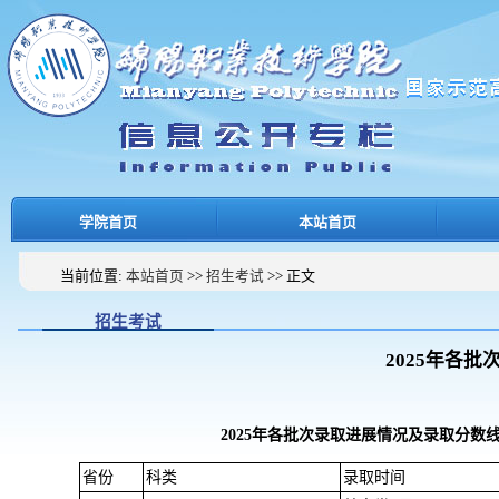
学院首页
本站首页
当前位置:
>>
>> 正文
本站首页
招生考试
招生考试
2025年各
2025年各批次录取进展情况及录取分数
省份
科类
录取时间